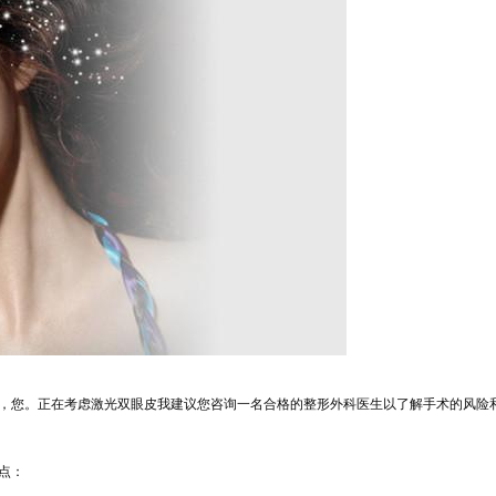
，您。正在考虑激光双眼皮我建议您咨询一名合格的整形外科医生以
了解手术的风险
点：