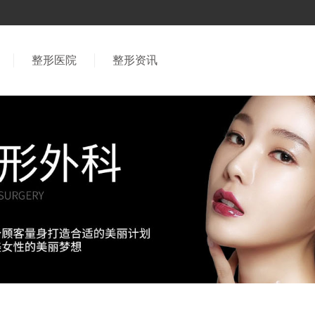
整形医院
整形资讯