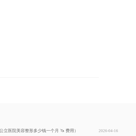
立医院美容整形多少钱一个月 🦄 费用）
2026-04-16