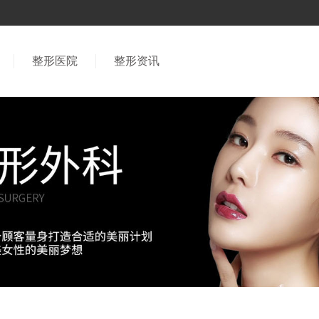
整形医院
整形资讯