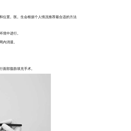
和位置。医。生会根据个人情况推荐最合适的方法
环境中进行。
周内消退。
行面部脂肪填充手术。