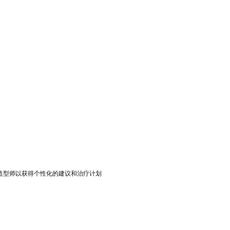
造型
师以获得个性化的建议和治疗计划