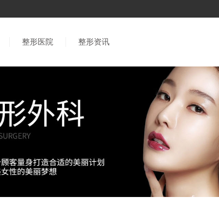
整形医院
整形资讯